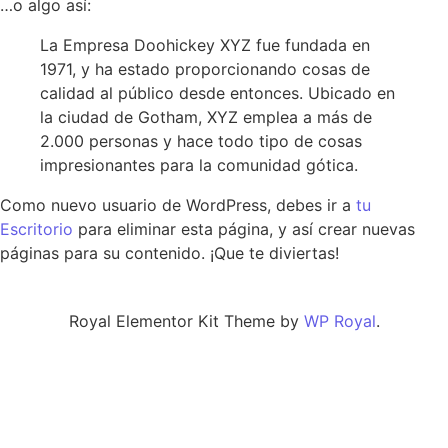
…o algo así:
La Empresa Doohickey XYZ fue fundada en
1971, y ha estado proporcionando cosas de
calidad al público desde entonces. Ubicado en
la ciudad de Gotham, XYZ emplea a más de
2.000 personas y hace todo tipo de cosas
impresionantes para la comunidad gótica.
Como nuevo usuario de WordPress, debes ir a
tu
Escritorio
para eliminar esta página, y así crear nuevas
páginas para su contenido. ¡Que te diviertas!
Royal Elementor Kit Theme by
WP Royal
.