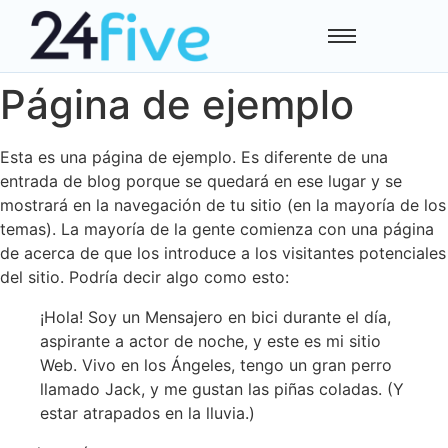
Página de ejemplo
Esta es una página de ejemplo. Es diferente de una
entrada de blog porque se quedará en ese lugar y se
mostrará en la navegación de tu sitio (en la mayoría de los
temas). La mayoría de la gente comienza con una página
de acerca de que los introduce a los visitantes potenciales
del sitio. Podría decir algo como esto:
¡Hola! Soy un Mensajero en bici durante el día,
aspirante a actor de noche, y este es mi sitio
Web. Vivo en los Ángeles, tengo un gran perro
llamado Jack, y me gustan las piñas coladas. (Y
estar atrapados en la lluvia.)